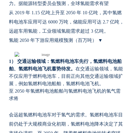
力。据能源转型委员会预测，全球氢能需求有望
从
2019 年 1.15 亿吨上升至 2050 年 10 亿吨，其中氢燃
料电池车应用可达 6000 万吨，储能应用可达 2.7 亿吨，
远超车用氢能，工业领域氢能需求超过 3 亿吨
。
氢能 2050 年下游应用规模预测（百万吨） ▼
1
） 交通运输领域：氢燃料电池车先行，氢燃料电池船
舶、氢燃料电池飞机蓄势待发。
在交通运输领域，氢能
不仅应用于燃料电池车，目前正向其他交通运输领域扩
展，例如氢燃料电池船舶，氢燃料电池飞机。
至
2050 年氢燃料电池船舶与氢燃料电池飞机的氢气需
求将
会远超氢燃料电池车对于氢气的需求。氢燃料电池车目
前仍处于大规模商业化初期，氢燃料电池降本决定了其