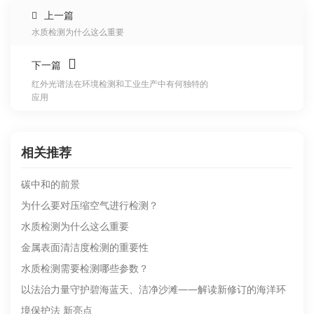
上一篇
水质检测为什么这么重要
下一篇
红外光谱法在环境检测和工业生产中有何独特的
应用
相关推荐
碳中和的前景
为什么要对压缩空气进行检测？
水质检测为什么这么重要
金属表面清洁度检测的重要性
水质检测需要检测哪些参数？
以法治力量守护碧海蓝天、洁净沙滩——解读新修订的海洋环
境保护法 新亮点