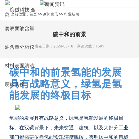
NEWS
新闻资讯
当前位置：
首页
>>
新闻资讯
>>
行业新闻
碳中和的前景
发布日期：2024-05-18 浏览次数：1501
碳中和的前景氢能的发展
具有战略意义，绿氢是氢
能发展的终极目标
氢能的发展具有战略意义，绿氢是氢能发展的终极目
标。在双碳背景下，未来交通、建筑、以及大部分工业
部门都需要依靠氢能实现深度脱碳，否则碳中和的目标