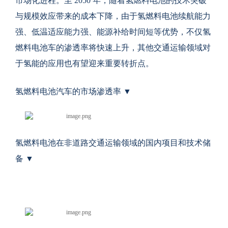
市场化进程。至 2050 年，随着氢燃料电池的技术突破
与规模效应带来的成本下降，由于氢燃料电池续航能力
强、低温适应能力强、能源补给时间短等优势，不仅氢
燃料电池车的渗透率将快速上升，其他交通运输领域对
于氢能的应用也有望迎来重要转折点。
氢燃料电池汽车的市场渗透率 ▼
氢燃料电池在非道路交通运输领域的国内项目和技术储
备 ▼