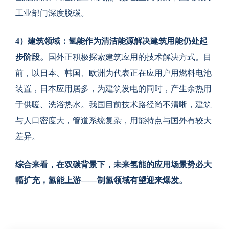
工业部门深度脱碳。
4
）建筑领域：氢能作为清洁能源解决建筑用能仍处起
步阶段。
国外正积极探索建筑应用的技术解决方式。目
前，以日本、韩国、欧洲为代表正在应用户用燃料电池
装置，日本应用居多，为建筑发电的同时，产生余热用
于供暖、洗浴热水。我国目前技术路径尚不清晰，建筑
与人口密度大，管道系统复杂，用能特点与国外有较大
差异。
综合来看，在双碳背景下，未来氢能的应用场景势必大
幅扩充，氢能上游——制氢领域有望迎来爆发。